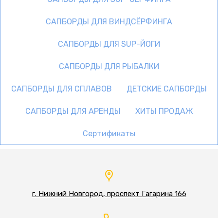
САПБОРДЫ ДЛЯ ВИНДСЁРФИНГА
САПБОРДЫ ДЛЯ SUP-ЙОГИ
САПБОРДЫ ДЛЯ РЫБАЛКИ
САПБОРДЫ ДЛЯ СПЛАВОВ
ДЕТСКИЕ САПБОРДЫ
САПБОРДЫ ДЛЯ АРЕНДЫ
ХИТЫ ПРОДАЖ
Сертификаты
г. Нижний Новгород, проспект Гагарина 166