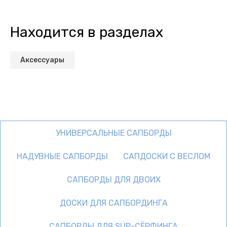
Находится в разделах
Аксессуары
УНИВЕРСАЛЬНЫЕ САПБОРДЫ
НАДУВНЫЕ САПБОРДЫ
САПДОСКИ С ВЕСЛОМ
САПБОРДЫ ДЛЯ ДВОИХ
ДОСКИ ДЛЯ САПБОРДИНГА
САПБОРДЫ ДЛЯ SUP-СЁРФИНГА