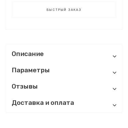
БЫСТРЫЙ ЗАКАЗ
Описание
Параметры
Отзывы
Доставка и оплата